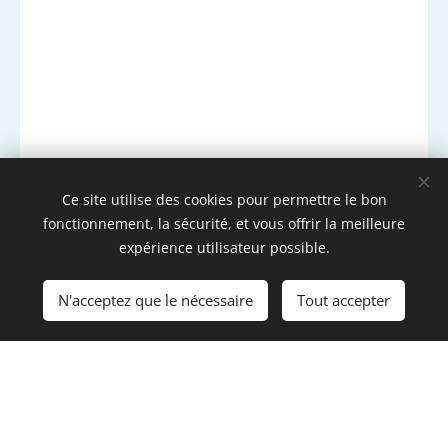
Ce site utilise des cookies pour permettre le bon
fonctionnement, la sécurité, et vous offrir la meilleure
expérience utilisateur possible.
N'acceptez que le nécessaire
Tout accepter