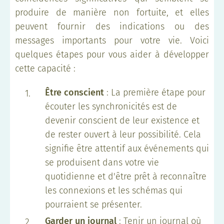
produire de manière non fortuite, et elles
peuvent fournir des indications ou des
messages importants pour votre vie. Voici
quelques étapes pour vous aider à développer
cette capacité :
Être conscient
: La première étape pour
écouter les synchronicités est de
devenir conscient de leur existence et
de rester ouvert à leur possibilité. Cela
signifie être attentif aux événements qui
se produisent dans votre vie
quotidienne et d'être prêt à reconnaître
les connexions et les schémas qui
pourraient se présenter.
Garder un journal
: Tenir un journal où