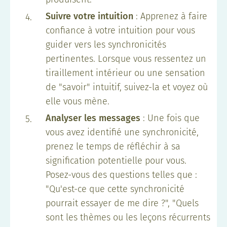
Suivre votre intuition
: Apprenez à faire
confiance à votre intuition pour vous
guider vers les synchronicités
pertinentes. Lorsque vous ressentez un
tiraillement intérieur ou une sensation
de "savoir" intuitif, suivez-la et voyez où
elle vous mène.
Analyser les messages
: Une fois que
vous avez identifié une synchronicité,
prenez le temps de réfléchir à sa
signification potentielle pour vous.
Posez-vous des questions telles que :
"Qu'est-ce que cette synchronicité
pourrait essayer de me dire ?", "Quels
sont les thèmes ou les leçons récurrents