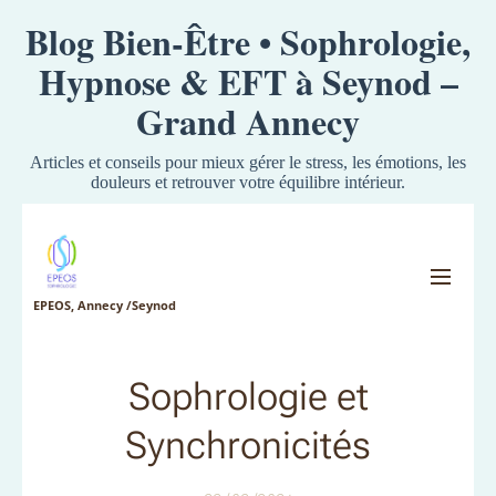
Blog Bien-Être • Sophrologie,
Hypnose & EFT à Seynod –
Grand Annecy
Articles et conseils pour mieux gérer le stress, les émotions, les
douleurs et retrouver votre équilibre intérieur.
EPEOS, Annecy /Seynod
Sophrologie et
Synchronicités