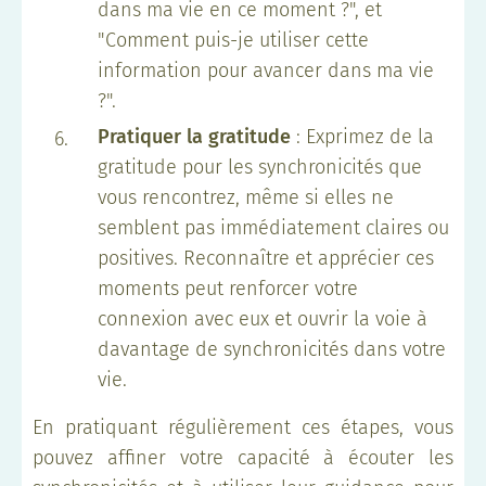
dans ma vie en ce moment ?", et
"Comment puis-je utiliser cette
information pour avancer dans ma vie
?".
Pratiquer la gratitude
: Exprimez de la
gratitude pour les synchronicités que
vous rencontrez, même si elles ne
semblent pas immédiatement claires ou
positives. Reconnaître et apprécier ces
moments peut renforcer votre
connexion avec eux et ouvrir la voie à
davantage de synchronicités dans votre
vie.
En pratiquant régulièrement ces étapes, vous
pouvez affiner votre capacité à écouter les