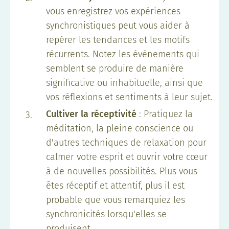
vous enregistrez vos expériences
synchronistiques peut vous aider à
repérer les tendances et les motifs
récurrents. Notez les événements qui
semblent se produire de manière
significative ou inhabituelle, ainsi que
vos réflexions et sentiments à leur sujet.
Cultiver la réceptivité
: Pratiquez la
méditation, la pleine conscience ou
d'autres techniques de relaxation pour
calmer votre esprit et ouvrir votre cœur
à de nouvelles possibilités. Plus vous
êtes réceptif et attentif, plus il est
probable que vous remarquiez les
synchronicités lorsqu'elles se
produisent.