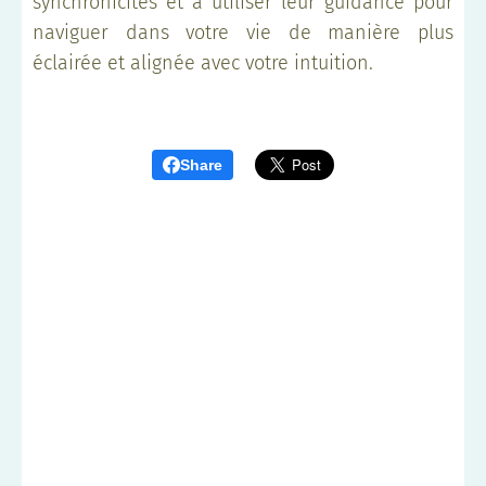
synchronicités et à utiliser leur guidance pour
naviguer dans votre vie de manière plus
éclairée et alignée avec votre intuition.
Share