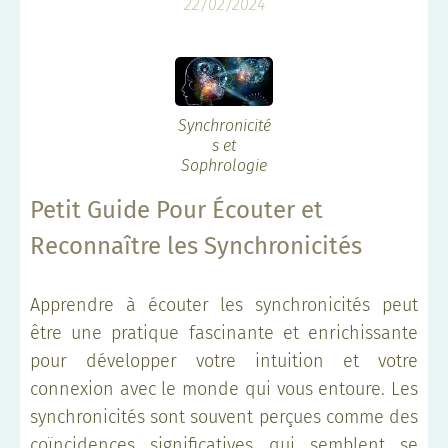
22/02/2024
Synchronicité
s et
Sophrologie
Petit Guide Pour Écouter et
Reconnaître les Synchronicités
Apprendre à écouter les synchronicités peut
être une pratique fascinante et enrichissante
pour développer votre intuition et votre
connexion avec le monde qui vous entoure. Les
synchronicités sont souvent perçues comme des
coïncidences significatives qui semblent se