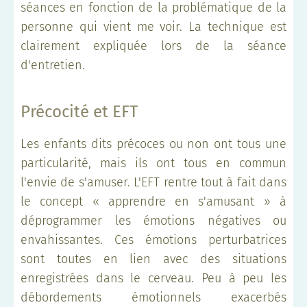
séances en fonction de la problématique de la
personne qui vient me voir. La technique est
clairement expliquée lors de la séance
d'entretien.
Précocité et EFT
Les enfants dits précoces ou non ont tous une
particularité, mais ils ont tous en commun
l'envie de s'amuser. L'EFT rentre tout à fait dans
le concept « apprendre en s'amusant » à
déprogrammer les émotions négatives ou
envahissantes. Ces émotions perturbatrices
sont toutes en lien avec des situations
enregistrées dans le cerveau. Peu à peu les
débordements émotionnels exacerbés