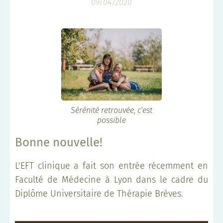
09/04/2020
Sérénité retrouvée, c'est
possible
Bonne nouvelle!
L'EFT clinique a fait son entrée récemment en
Faculté de Médecine à Lyon dans le cadre du
Diplôme Universitaire de Thérapie Brèves.