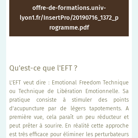
offre-de-formations.univ-
lyon1.fr/InsertPro/20190716_1372_p
rogramme.pdf
Qu'est-ce que l'EFT ?
L'EFT veut dire : Emotional Freedom Technique
ou Technique de Libération Emotionnelle. Sa
pratique consiste à stimuler des points
d'acupuncture par de légers tapotements. A
première vue, cela paraît un peu réducteur et
peut prêter à sourire. En réalité cette approche
est très efficace pour éliminer les perturbateurs