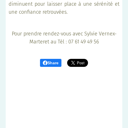
diminuent pour laisser place à une sérénité et
une confiance retrouvées.
Pour prendre rendez-vous avec Sylvie Vernex-
Marteret au Tél : 07 61 49 49 56
Share