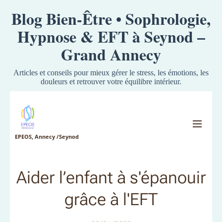
Blog Bien-Être • Sophrologie,
Hypnose & EFT à Seynod –
Grand Annecy
Articles et conseils pour mieux gérer le stress, les émotions, les
douleurs et retrouver votre équilibre intérieur.
EPEOS, Annecy /Seynod
Aider l’enfant à s'épanouir
grâce à l'EFT