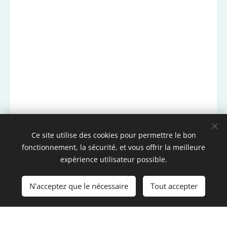
Ce site utilise des cookies pour permettre le bon
fonctionnement, la sécurité, et vous offrir la meilleure
expérience utilisateur possible.
N'acceptez que le nécessaire
Tout accepter