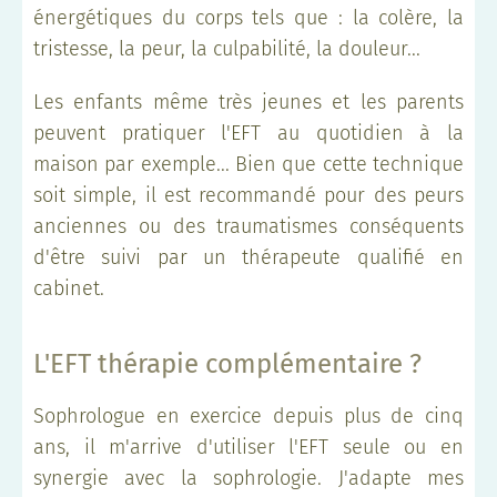
énergétiques du corps tels que : la colère, la
tristesse, la peur, la culpabilité, la douleur...
Les enfants même très jeunes et les parents
peuvent pratiquer l'EFT au quotidien à la
maison par exemple... Bien que cette technique
soit simple, il est recommandé pour des peurs
anciennes ou des traumatismes conséquents
d'être suivi par un thérapeute qualifié en
cabinet.
L'EFT thérapie complémentaire ?
Sophrologue en exercice depuis plus de cinq
ans, il m'arrive d'utiliser l'EFT seule ou en
synergie avec la sophrologie. J'adapte mes