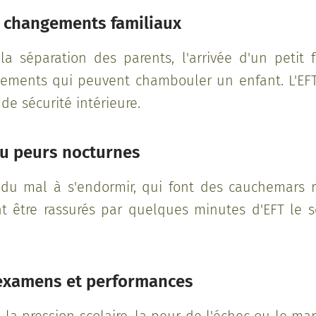
 changements familiaux
 séparation des parents, l'arrivée d'un petit f
ements qui peuvent chambouler un enfant. L'EFT
de sécurité intérieure.
u peurs nocturnes
 du mal à s'endormir, qui font des cauchemars r
 être rassurés par quelques minutes d'EFT le so
examens et performances