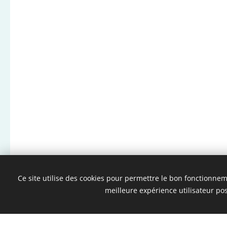
Ce site utilise des cookies pour permettre le bon fonctionnemen
meilleure expérience utilisateur pos