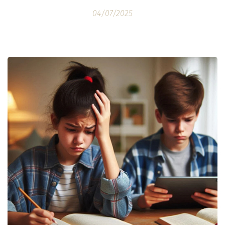
04/07/2025