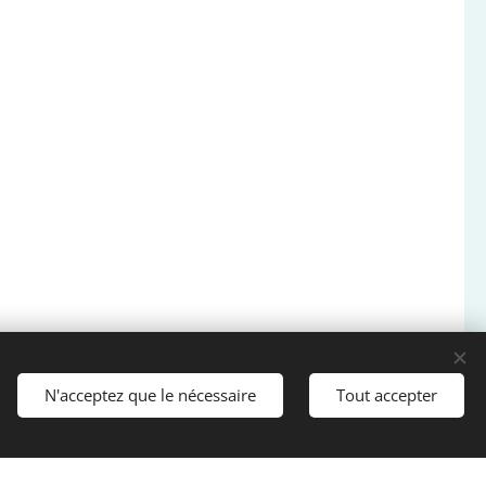
N'acceptez que le nécessaire
Tout accepter