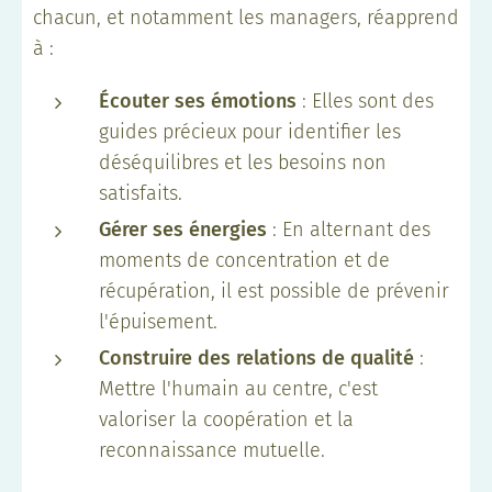
chacun, et notamment les managers, réapprend
à :
Écouter ses émotions
: Elles sont des
guides précieux pour identifier les
déséquilibres et les besoins non
satisfaits.
Gérer ses énergies
: En alternant des
moments de concentration et de
récupération, il est possible de prévenir
l'épuisement.
Construire des relations de qualité
:
Mettre l'humain au centre, c'est
valoriser la coopération et la
reconnaissance mutuelle.