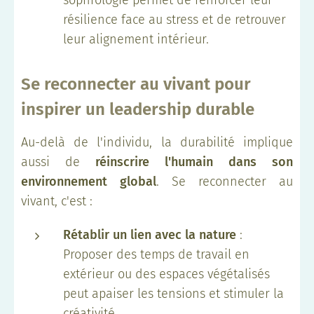
résilience face au stress et de retrouver
leur alignement intérieur.
Se reconnecter au vivant pour
inspirer un leadership durable
Au-delà de l'individu, la durabilité implique
aussi de
réinscrire l'humain dans son
environnement global
. Se reconnecter au
vivant, c'est :
Rétablir un lien avec la nature
:
Proposer des temps de travail en
extérieur ou des espaces végétalisés
peut apaiser les tensions et stimuler la
créativité.