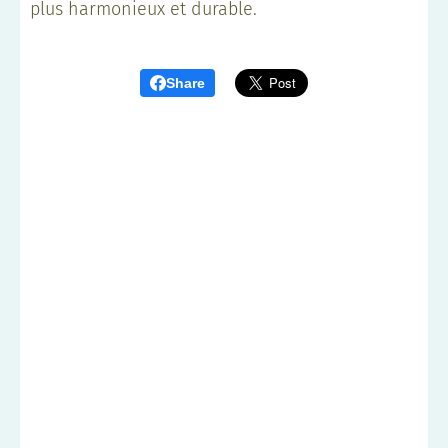
plus harmonieux et durable.
Share