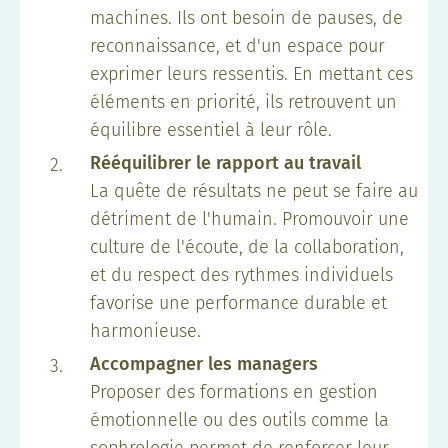
machines. Ils ont besoin de pauses, de
reconnaissance, et d'un espace pour
exprimer leurs ressentis. En mettant ces
éléments en priorité, ils retrouvent un
équilibre essentiel à leur rôle.
Rééquilibrer le rapport au travail
La quête de résultats ne peut se faire au
détriment de l'humain. Promouvoir une
culture de l'écoute, de la collaboration,
et du respect des rythmes individuels
favorise une performance durable et
harmonieuse.
Accompagner les managers
Proposer des formations en gestion
émotionnelle ou des outils comme la
sophrologie permet de renforcer leur