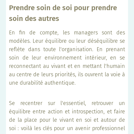
Prendre soin de soi pour prendre
soin des autres
En fin de compte, les managers sont des
modèles. Leur équilibre ou leur déséquilibre se
reflète dans toute l'organisation. En prenant
soin de leur environnement intérieur, en se
reconnectant au vivant et en mettant l'humain
au centre de leurs priorités, ils ouvrent la voie à
une durabilité authentique.
Se recentrer sur l'essentiel, retrouver un
équilibre entre action et introspection, et faire
de la place pour le vivant en soi et autour de
soi : voilà les clés pour un avenir professionnel