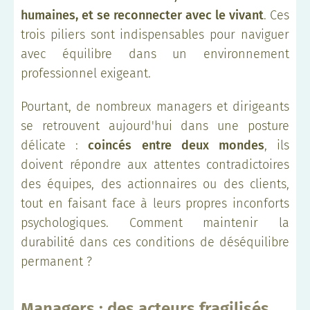
humaines, et se reconnecter avec le vivant
. Ces
trois piliers sont indispensables pour naviguer
avec équilibre dans un environnement
professionnel exigeant.
Pourtant, de nombreux managers et dirigeants
se retrouvent aujourd'hui dans une posture
délicate :
coincés entre deux mondes
, ils
doivent répondre aux attentes contradictoires
des équipes, des actionnaires ou des clients,
tout en faisant face à leurs propres inconforts
psychologiques. Comment maintenir la
durabilité dans ces conditions de déséquilibre
permanent ?
Managers : des acteurs fragilisés