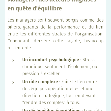
en quête d'équilibre
Les managers sont souvent perçus comme des
piliers, garants de la performance et du lien
entre les différentes strates de l'organisation.
Cependant, derrière cette façade, beaucoup
ressentent :
Un inconfort psychologique
: Stress
chronique, sentiment d'isolement, ou
pression à exceller.
Un rôle complexe
: Faire le lien entre
des équipes opérationnelles et une
direction stratégique, tout en devant
"rendre des comptes" à tous.
Un déséquilibre énergétique
: Leur rôle