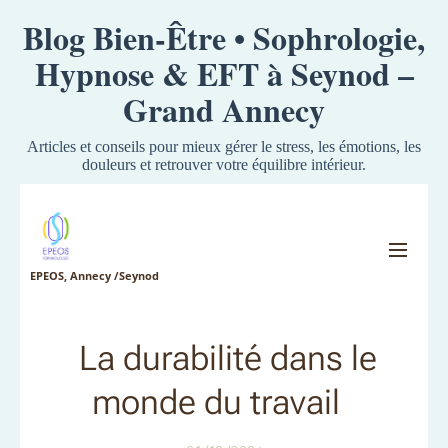
Blog Bien-Être • Sophrologie,
Hypnose & EFT à Seynod –
Grand Annecy
Articles et conseils pour mieux gérer le stress, les émotions, les
douleurs et retrouver votre équilibre intérieur.
EPEOS, Annecy /Seynod
La durabilité dans le
monde du travail