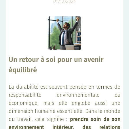
01/12/2024
Un retour à soi pour un avenir
équilibré
La durabilité est souvent pensée en termes de
responsabilité environnementale ou
économique, mais elle englobe aussi une
dimension humaine essentielle. Dans le monde
du travail, cela signifie :
prendre soin de son
environnement intérieur, des relations