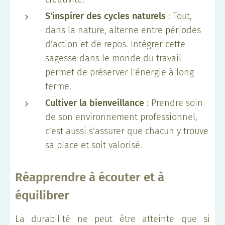
S'inspirer des cycles naturels
: Tout,
dans la nature, alterne entre périodes
d'action et de repos. Intégrer cette
sagesse dans le monde du travail
permet de préserver l'énergie à long
terme.
Cultiver la bienveillance
: Prendre soin
de son environnement professionnel,
c'est aussi s'assurer que chacun y trouve
sa place et soit valorisé.
Réapprendre à écouter et à
équilibrer
La durabilité ne peut être atteinte que si