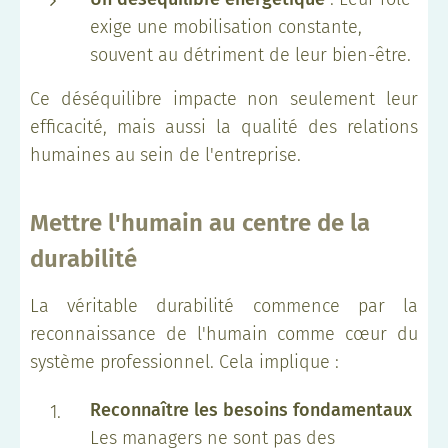
exige une mobilisation constante,
souvent au détriment de leur bien-être.
Ce déséquilibre impacte non seulement leur
efficacité, mais aussi la qualité des relations
humaines au sein de l'entreprise.
Mettre l'humain au centre de la
durabilité
La véritable durabilité commence par la
reconnaissance de l'humain comme cœur du
système professionnel. Cela implique :
Reconnaître les besoins fondamentaux
Les managers ne sont pas des