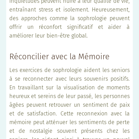
inquiétudes peuvent nuire à leur qualité de vie,
entraînant stress et isolement. Heureusement,
des approches comme la sophrologie peuvent
offrir un réconfort significatif et aider à
améliorer leur bien-être global.
Réconcilier avec la Mémoire
Les exercices de sophrologie aident les seniors
à se reconnecter avec leurs souvenirs positifs.
En travaillant sur la visualisation de moments
heureux et sereins de leur passé, les personnes
âgées peuvent retrouver un sentiment de paix
et de satisfaction. Cette reconnexion avec la
mémoire peut atténuer les sentiments de perte
et de nostalgie souvent présents chez les