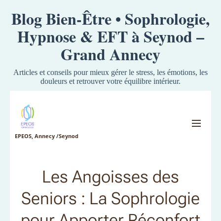
Blog Bien-Être • Sophrologie,
Hypnose & EFT à Seynod –
Grand Annecy
Articles et conseils pour mieux gérer le stress, les émotions, les
douleurs et retrouver votre équilibre intérieur.
EPEOS, Annecy /Seynod
Les Angoisses des
Seniors : La Sophrologie
pour Apporter Réconfort