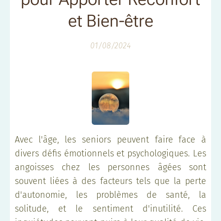
et Bien-être
01/08/2024
Avec l'âge, les seniors peuvent faire face à
divers défis émotionnels et psychologiques. Les
angoisses chez les personnes âgées sont
souvent liées à des facteurs tels que la perte
d'autonomie, les problèmes de santé, la
solitude, et le sentiment d'inutilité. Ces