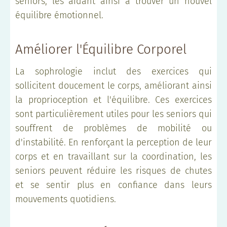
seniors, les aidant ainsi à trouver un nouvel
équilibre émotionnel.
Améliorer l'Équilibre Corporel
La sophrologie inclut des exercices qui
sollicitent doucement le corps, améliorant ainsi
la proprioception et l'équilibre. Ces exercices
sont particulièrement utiles pour les seniors qui
souffrent de problèmes de mobilité ou
d'instabilité. En renforçant la perception de leur
corps et en travaillant sur la coordination, les
seniors peuvent réduire les risques de chutes
et se sentir plus en confiance dans leurs
mouvements quotidiens.