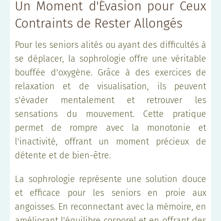
Un Moment d'Évasion pour Ceux
Contraints de Rester Allongés
Pour les seniors alités ou ayant des difficultés à
se déplacer, la sophrologie offre une véritable
bouffée d'oxygène. Grâce à des exercices de
relaxation et de visualisation, ils peuvent
s'évader mentalement et retrouver les
sensations du mouvement. Cette pratique
permet de rompre avec la monotonie et
l'inactivité, offrant un moment précieux de
détente et de bien-être.
La sophrologie représente une solution douce
et efficace pour les seniors en proie aux
angoisses. En reconnectant avec la mémoire, en
améliorant l'équilibre corporel et en offrant des