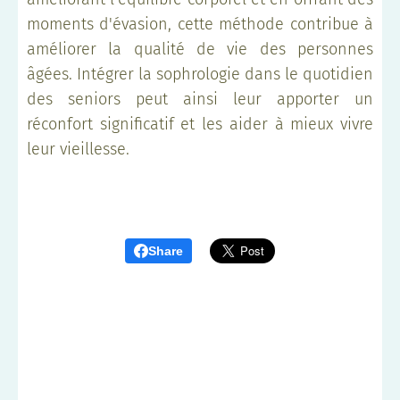
moments d'évasion, cette méthode contribue à
améliorer la qualité de vie des personnes
âgées. Intégrer la sophrologie dans le quotidien
des seniors peut ainsi leur apporter un
réconfort significatif et les aider à mieux vivre
leur vieillesse.
Share