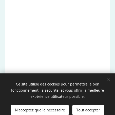
Ce site utilise des cookies pour permettre le bon
fonctionnement, la sécurité, et vous offrir la meilleure
expérience utilisateur possible.
N'acceptez que le nécessaire
Tout accepter