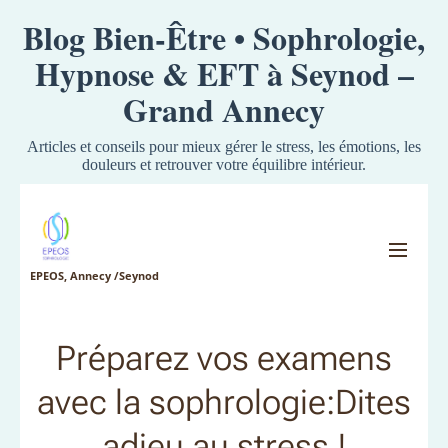
Blog Bien-Être • Sophrologie,
Hypnose & EFT à Seynod –
Grand Annecy
Articles et conseils pour mieux gérer le stress, les émotions, les
douleurs et retrouver votre équilibre intérieur.
EPEOS, Annecy /Seynod
Préparez vos examens
avec la sophrologie:Dites
adieu au stress !