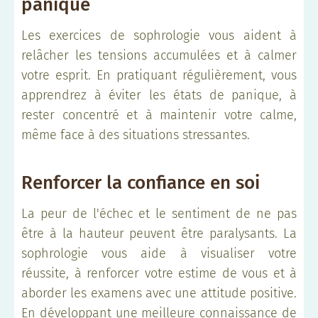
panique
Les exercices de sophrologie vous aident à
relâcher les tensions accumulées et à calmer
votre esprit. En pratiquant régulièrement, vous
apprendrez à éviter les états de panique, à
rester concentré et à maintenir votre calme,
même face à des situations stressantes.
Renforcer la confiance en soi
La peur de l'échec et le sentiment de ne pas
être à la hauteur peuvent être paralysants. La
sophrologie vous aide à visualiser votre
réussite, à renforcer votre estime de vous et à
aborder les examens avec une attitude positive.
En développant une meilleure connaissance de