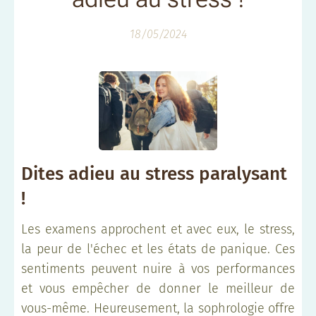
18/05/2024
Dites adieu au stress paralysant
!
Les examens approchent et avec eux, le stress,
la peur de l'échec et les états de panique. Ces
sentiments peuvent nuire à vos performances
et vous empêcher de donner le meilleur de
vous-même. Heureusement, la sophrologie offre