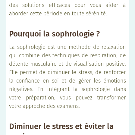
des solutions efficaces pour vous aider à
aborder cette période en toute sérénité.
Pourquoi la sophrologie ?
La sophrologie est une méthode de relaxation
qui combine des techniques de respiration, de
détente musculaire et de visualisation positive.
Elle permet de diminuer le stress, de renforcer
la confiance en soi et de gérer les émotions
négatives. En intégrant la sophrologie dans
votre préparation, vous pouvez transformer
votre approche des examens.
Diminuer le stress et éviter la