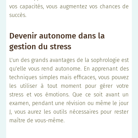
vos capacités, vous augmentez vos chances de
succès.
Devenir autonome dans la
gestion du stress
L'un des grands avantages de la sophrologie est
qu'elle vous rend autonome. En apprenant des
techniques simples mais efficaces, vous pouvez
les utiliser à tout moment pour gérer votre
stress et vos émotions. Que ce soit avant un
examen, pendant une révision ou même le jour
J, vous aurez les outils nécessaires pour rester
maître de vous-même.