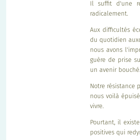
Il suffit d'une
radicalement.
Aux difficultés é
du quotidien aux
nous avons l'imp
guère de prise su
un avenir bouché
Notre résistance 
nous voilà épuisé
vivre.
Pourtant, il exis
positives qui redy