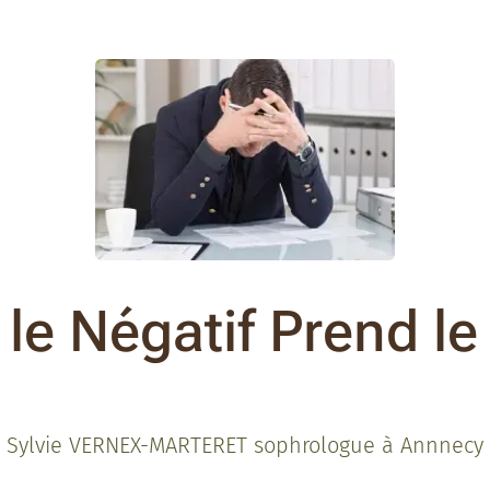
le Négatif Prend le
Sylvie VERNEX-MARTERET sophrologue à Annnecy