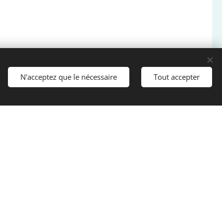
N'acceptez que le nécessaire
Tout accepter