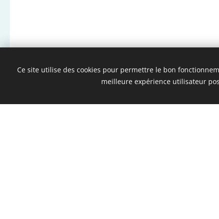
Ce site utilise des cookies pour permettre le bon fonctionnemen
meilleure expérience utilisateur pos