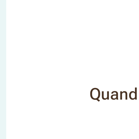
Quand 