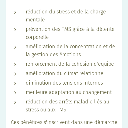
réduction du stress et de la charge
mentale
prévention des TMS grâce à la détente
corporelle
amélioration de la concentration et de
la gestion des émotions
renforcement de la cohésion d'équipe
amélioration du climat relationnel
diminution des tensions internes
meilleure adaptation au changement
réduction des arrêts maladie liés au
stress ou aux TMS
Ces bénéfices s'inscrivent dans une démarche