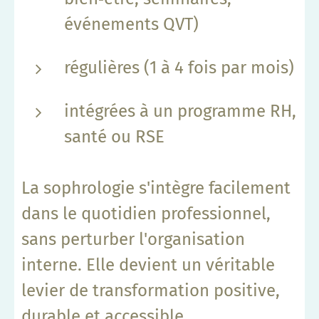
événements QVT)
régulières (1 à 4 fois par mois)
intégrées à un programme RH,
santé ou RSE
La sophrologie s'intègre facilement
dans le quotidien professionnel,
sans perturber l'organisation
interne. Elle devient un véritable
levier de transformation positive,
durable et accessible.