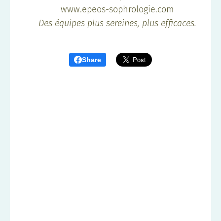
🌐 www.epeos-sophrologie.com
✨
Des équipes plus sereines, plus efficaces.
Share