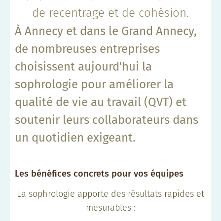
de recentrage et de cohésion.
À Annecy et dans le Grand Annecy,
de nombreuses entreprises
choisissent aujourd'hui la
sophrologie pour améliorer la
qualité de vie au travail (QVT) et
soutenir leurs collaborateurs dans
un quotidien exigeant.
Les bénéfices concrets pour vos équipes
La sophrologie apporte des résultats rapides et
mesurables :