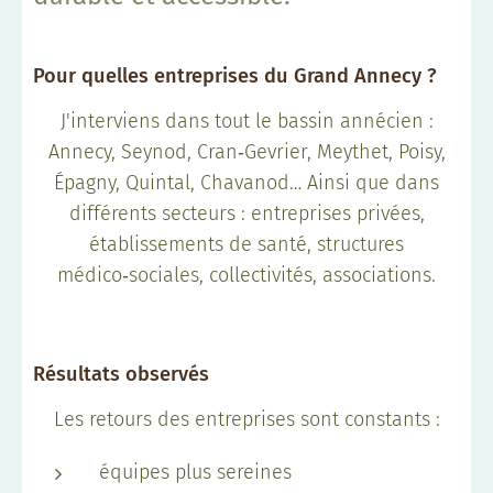
Pour quelles entreprises du Grand Annecy ?
J'interviens dans tout le bassin annécien :
Annecy, Seynod, Cran‑Gevrier, Meythet, Poisy,
Épagny, Quintal, Chavanod… Ainsi que dans
différents secteurs : entreprises privées,
établissements de santé, structures
médico‑sociales, collectivités, associations.
Résultats observés
Les retours des entreprises sont constants :
équipes plus sereines