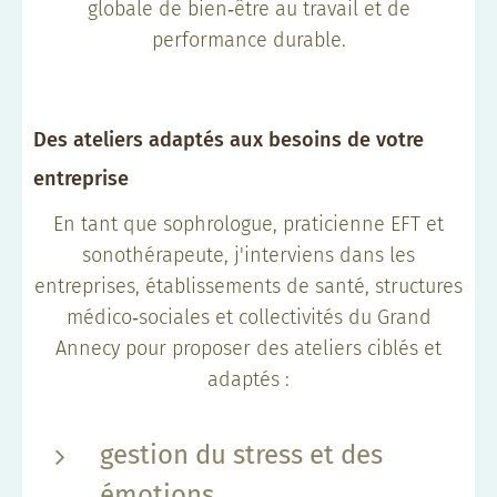
globale de bien‑être au travail et de
performance durable.
Des ateliers adaptés aux besoins de votre
entreprise
En tant que sophrologue, praticienne EFT et
sonothérapeute, j'interviens dans les
entreprises, établissements de santé, structures
médico‑sociales et collectivités du Grand
Annecy pour proposer des ateliers ciblés et
adaptés :
gestion du stress et des
émotions