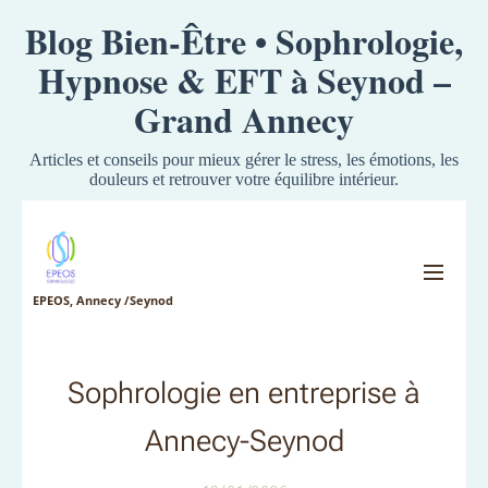
Blog Bien-Être • Sophrologie,
Hypnose & EFT à Seynod –
Grand Annecy
Articles et conseils pour mieux gérer le stress, les émotions, les
douleurs et retrouver votre équilibre intérieur.
EPEOS, Annecy /Seynod
Sophrologie en entreprise à
Annecy-Seynod