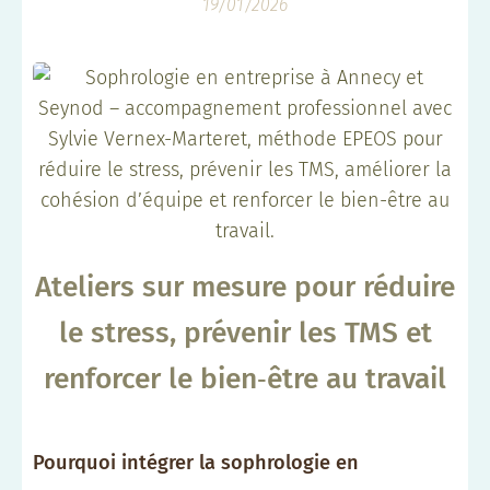
19/01/2026
Ateliers sur mesure pour réduire
le stress, prévenir les TMS et
renforcer le bien‑être au travail
Pourquoi intégrer la sophrologie en