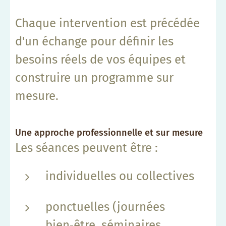
Chaque intervention est précédée
d'un échange pour définir les
besoins réels de vos équipes et
construire un programme sur
mesure.
Une approche professionnelle et sur mesure
Les séances peuvent être :
individuelles ou collectives
ponctuelles (journées
bien‑être, séminaires,