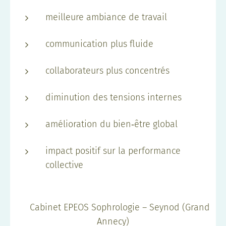
meilleure ambiance de travail
communication plus fluide
collaborateurs plus concentrés
diminution des tensions internes
amélioration du bien‑être global
impact positif sur la performance
collective
📍 Cabinet EPEOS Sophrologie – Seynod (Grand
Annecy)