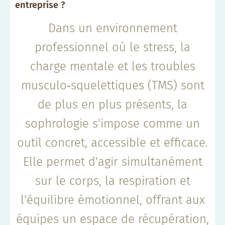
entreprise ?
Dans un environnement
professionnel où le stress, la
charge mentale et les troubles
musculo‑squelettiques (TMS) sont
de plus en plus présents, la
sophrologie s'impose comme un
outil concret, accessible et efficace.
Elle permet d'agir simultanément
sur le corps, la respiration et
l'équilibre émotionnel, offrant aux
équipes un espace de récupération,