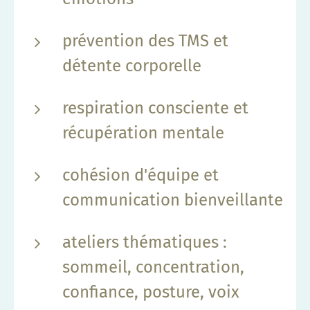
prévention des TMS et
détente corporelle
respiration consciente et
récupération mentale
cohésion d'équipe et
communication bienveillante
ateliers thématiques :
sommeil, concentration,
confiance, posture, voix